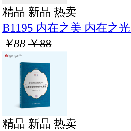
精品
新品
热卖
B1195 内在之美 内在之光.
￥88
￥88
精品
新品
热卖