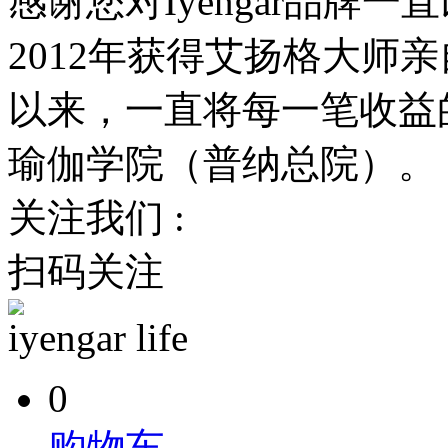
感谢您对Iyengar品牌一
2012年获得艾扬格大师
以来，一直将每一笔收益
瑜伽学院（普纳总院）。
关注我们 :
扫码关注
iyengar life
0
购物车