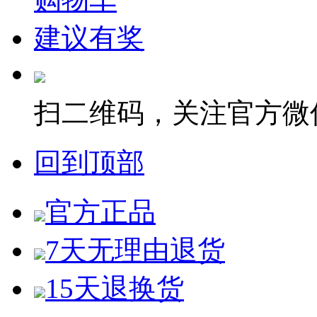
建议有奖
扫二维码，关注官方微
回到顶部
官方正品
7天无理由退货
15天退换货