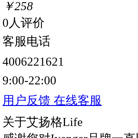
￥258
0人评价
客服电话
4006221621
9:00-22:00
用户反馈
在线客服
关于艾扬格Life