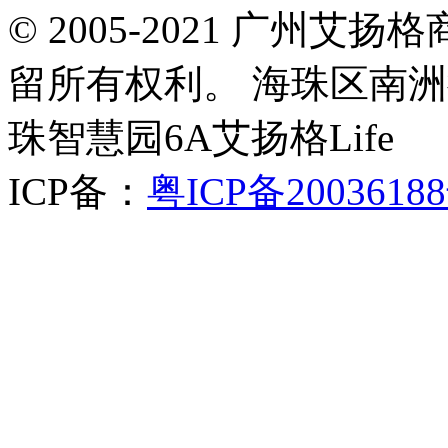
© 2005-2021 广州
留所有权利。 海珠区南洲
珠智慧园6A艾扬格Life
ICP备：
粤ICP备2003618