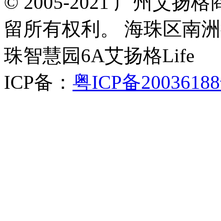
© 2005-2021 广州
留所有权利。 海珠区南洲
珠智慧园6A艾扬格Life
ICP备：
粤ICP备2003618