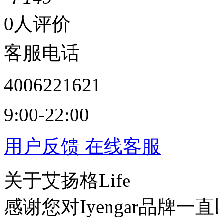
0人评价
客服电话
4006221621
9:00-22:00
用户反馈
在线客服
关于艾扬格Life
感谢您对Iyengar品牌一