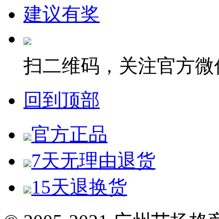
建议有奖
扫二维码，关注官方微
回到顶部
官方正品
7天无理由退货
15天退换货