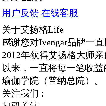
用户反馈
在线客服
关于艾扬格Life
感谢您对Iyengar品牌一
2012年获得艾扬格大师
以来，一直将每一笔收益
瑜伽学院（普纳总院）。
关注我们 :