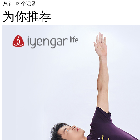
总计
12
个记录
为你推荐