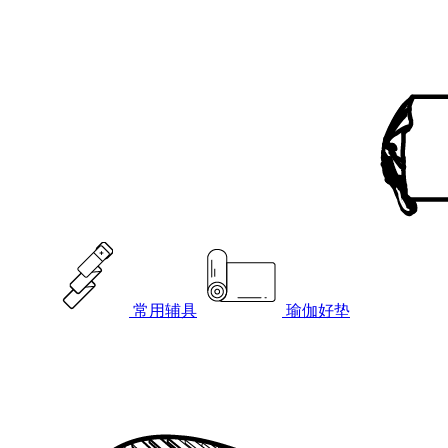
常用辅具
瑜伽好垫