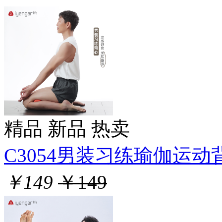
精品
新品
热卖
C3054男装习练瑜伽运动背心
￥149
￥149