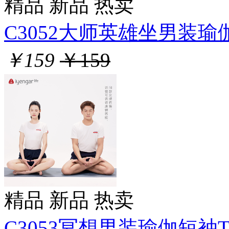
精品
新品
热卖
C3052大师英雄坐男装瑜伽T
￥159
￥159
精品
新品
热卖
C3053冥想男装瑜伽短袖T恤