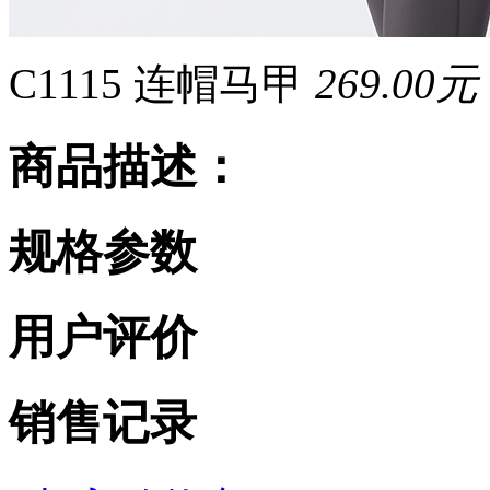
C1115 连帽马甲
269.00元
商品描述：
规格参数
用户评价
销售记录