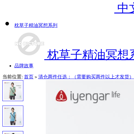
中
枕草子精油冥想系列
枕草子精油冥想
品牌故事
当前位置:
首页
清仓两件任选：（需要购买两件以上才发货）
>