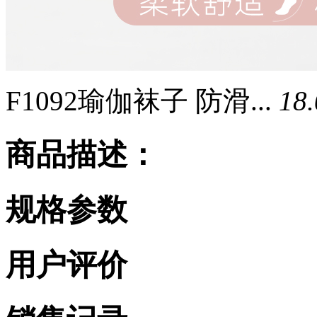
F1092瑜伽袜子 防滑...
18
商品描述：
规格参数
用户评价