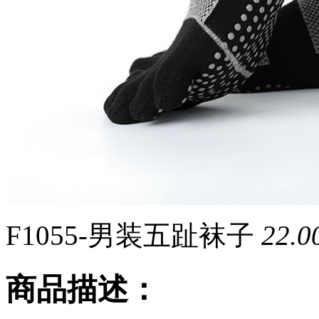
F1055-男装五趾袜子
22.
商品描述：