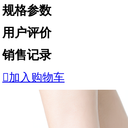
规格参数
用户评价
销售记录

加入购物车