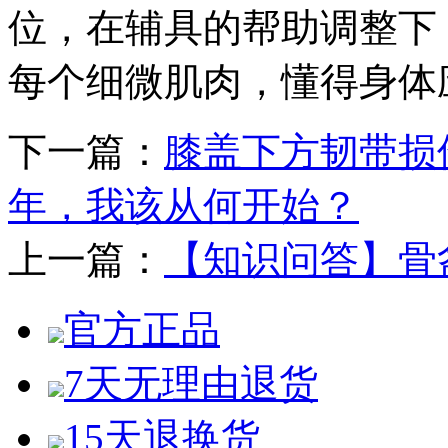
位，在辅具的帮助调整下
每个细微肌肉，懂得身体
下一篇：
膝盖下方韧带损
年，我该从何开始？
上一篇：
【知识问答】骨
官方正品
7天无理由退货
15天退换货