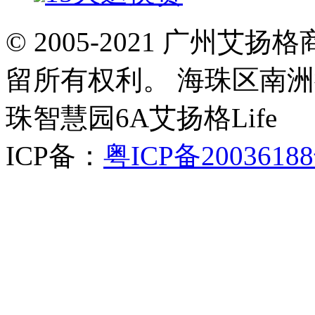
© 2005-2021 广州
留所有权利。 海珠区南洲
珠智慧园6A艾扬格Life
ICP备：
粤ICP备2003618