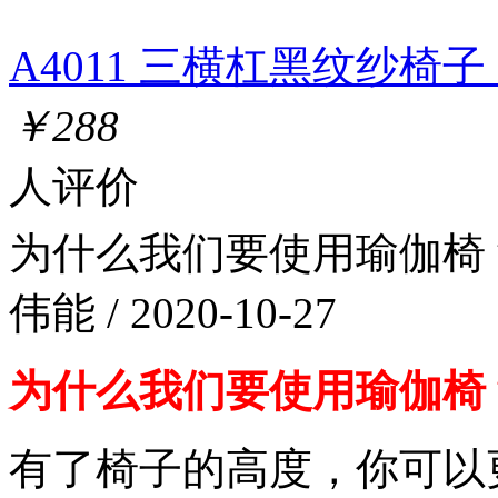
A4011 三横杠黑纹纱椅子
￥288
人评价
为什么我们要使用瑜伽椅
伟能 / 2020-10-27
为什么我们要使用瑜伽椅
有了椅子的高度，你可以