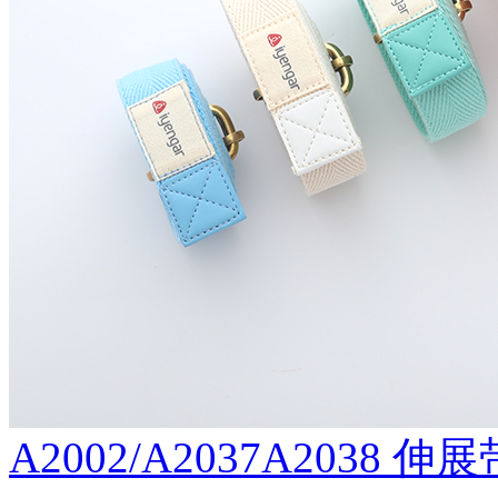
A2002/A2037A2038 伸展