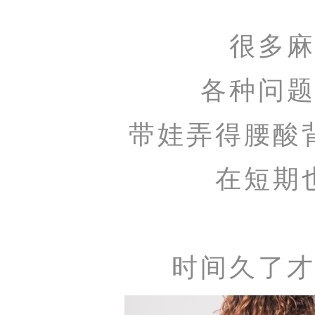
很多
各种问
带娃弄得腰酸
在短期
时间久了