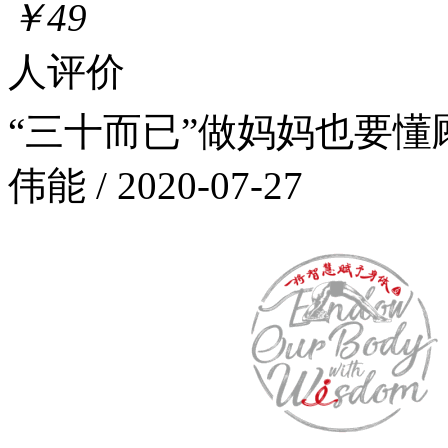
￥49
人评价
“三十而已”做妈妈也要懂顾
伟能 / 2020-07-27