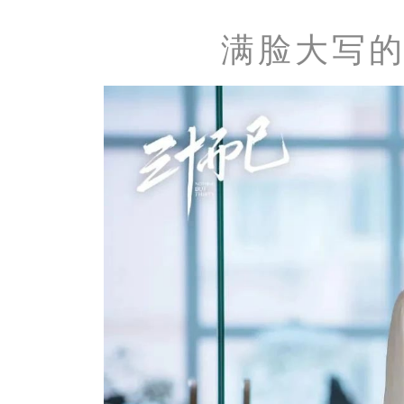
满脸大写的