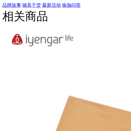
品牌故事
辅具干货
最新活动
瑜伽问答
相关商品