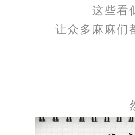
这些看
让众多麻麻们